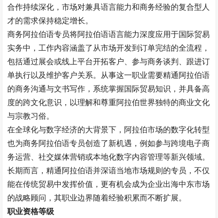
合作持续深化，市场对兼具语言能力和商务经验的复合型人
才的需求保持稳定增长。
商务阿拉伯语专员将阿拉伯语语言能力深度应用于国际贸易
实务中，工作内容涵盖了从市场开发到订单完结的全流程，
包括通过展会或线上平台开拓客户、参与商务谈判、跟进订
单执行以及维护客户关系。从事这一职业需要精通阿拉伯语
的商务沟通与文书写作，系统掌握国际贸易知识，并具备高
度的跨文化意识，以理解和尊重阿拉伯世界独特的商业文化
与宗教习俗。
在全球化与数字经济的大背景下，阿拉伯市场的数字化转型
也为商务阿拉伯语专员创造了新机遇，例如参与跨境电子商
务运营、社交媒体营销或本地化数字内容管理等新兴领域。
长期而言，精通阿拉伯语并深谙当地市场规则的专员，不仅
能在传统贸易中发挥价值，更有机会成为企业出海中东市场
的战略顾问，其职业边界随着经验积累而不断扩展。
职业资格等级