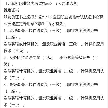
《计算机职业能力考试指南》（公共课选考）
颁发证书
颁发的证书上必须加盖
“JYPC全国职业资格考试认证中心职
业技能鉴定专用章”钢印，方才有效。
1、助理
商务阿拉伯语专员
（三级）、职业素养等级证书
（三级）。
选修英语或计算机的，颁发职业英语（三级）、计算机应用
技术（三级）。
2、
商务阿拉伯语专员
（二级）、职业素养等级证书（二
级）。
选修英语计算机的，颁发职业英语（二级）、计算机应用技
术（二级）。
3、高级
商务阿拉伯语专员
（一级）、职业素养等级证书
（一级）。
选修英语计算机的，颁发职业英语（一级）、计算机应用技
术（一级）。