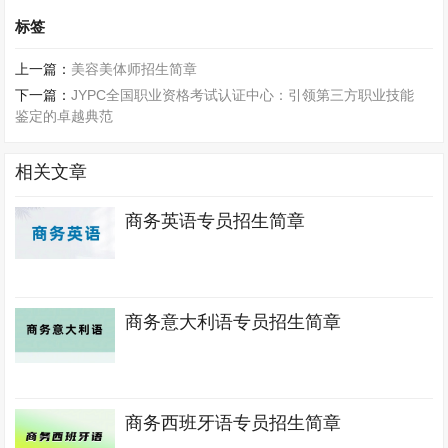
标签
上一篇：
美容美体师招生简章
下一篇：
JYPC全国职业资格考试认证中心：引领第三方职业技能
鉴定的卓越典范
相关文章
商务英语专员招生简章
商务意大利语专员招生简章
商务西班牙语专员招生简章