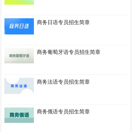
商务日语专员招生简章
商务葡萄牙语专员招生简章
商务法语专员招生简章
商务俄语专员招生简章