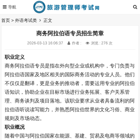
首页
>
外语考试类
正文
商务阿拉伯语专员招生简章
2026-03-13 16:06:37
作者 :
浏览 : 276 次
职业定义
商务阿拉伯语专员是指在外向型企业或机构中，专门负责与
阿拉伯语国家及地区相关的国际商务活动的专业人员。他们
不仅仅是翻译，更是业务的推动者，需要运用专业的阿拉伯
语知识，协助企业在目标市场进行业务拓展、客户关系管
理、商务谈判及项目落地。该职业要求从业者具备流利的阿
拉伯语听说读写能力，并熟悉阿拉伯世界的文化习俗、商业
规则及市场动态。
职业概况
随着中国与阿拉伯国家在能源、基建、贸易及电商等领域的