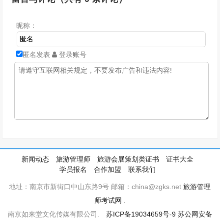
昵称：
匿名发表
登录账号
新闻动态
旅游管理师
旅游会展策划类证书
证书大全
学员报名
合作加盟
联系我们
地址：南京市新街口中山东路9号 邮箱：china@zgks.net
旅游管理
师考试网
.
南京如来堂文化传媒有限公司.
苏ICP备19034659号-9
苏公网安备