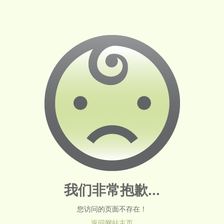
我们非常抱歉...
您访问的页面不存在！
返回网站主页