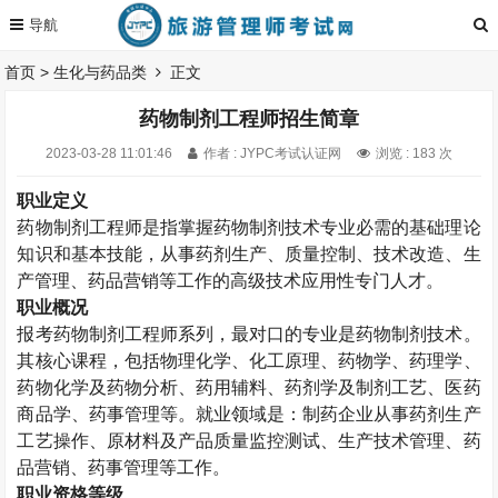
首页
>
生化与药品类
正文
药物制剂工程师招生简章
2023-03-28 11:01:46
作者 : JYPC考试认证网
浏览 : 183 次
职业定义
药物制剂工程师
是指掌握药物制剂技术专业必需的基础理论
知识和基本技能，从事药剂生产、质量控制、技术改造、生
产管理、药品营销等工作的高级技术应用性专门人才。
职业概况
报考药物制剂工程师系列，最对口的专业是药物制剂技术。
其核心课程，包括物理化学、化工原理、药物学、药理学、
药物化学及药物分析、药用辅料、药剂学及制剂工艺、医药
商品学、药事管理等。就业领域是：制药企业从事药剂生产
工艺操作、原材料及产品质量监控测试、生产技术管理、药
品营销、药事管理等工作。
职业资格等级