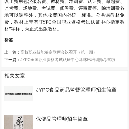
以上费用包含报名费、教材费、培训费、认证费、命题费、
监考费、场地费、考试费、阅卷费、评审费等。除培训费各
地可以调整外，其他收费国内外统一标准。公共课教材免
费，教材上带有“
JYPC
全国职业资格考试认证中心指定教
材”字样，为正式出版教材。
标签
上一篇：
高校职业技能鉴定联席会议召开（第一期）
下一篇：
JYPC全国职业资格考试认证中心马林巴培训师考试啦
相关文章
JYPC食品药品监督管理师招生简章
保健品管理师招生简章