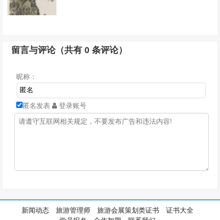
留言与评论（共有
0
条评论）
昵称：
匿名发表
登录账号
新闻动态
旅游管理师
旅游会展策划类证书
证书大全