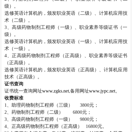
级）。
选修英语计算机的，颁发职业英语（二级）、计算机应用技
术（二级）。
3
、高级药物制剂工程师（一级）、职业素养等级证书（一
级）。
选修英语计算机的，颁发职业英语（一级）、计算机应用技
术（一级）。
4
、正高级药物制剂工程师（正高级）、职业素养等级证书
（正高级）。
选修英语计算机的，颁发职业英语（正高级）、计算机应用
技术（正高级）。
证书查询
证书统一查询网址
www.zgks.net
,
备用网址
www.jypc.net
。
收费标准
1
、助理药物制剂工程师（三级）
3800
元；
2
、药物制剂工程师（二级）
6800
元；
3
、高级药物制剂工程师（一级）
9800
元；
4
、正高级药物制剂工程师（正高级）
16800
元。