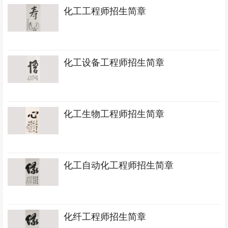
化工工程师招生简章
化工设备工程师招生简章
化工生物工程师招生简章
化工自动化工程师招生简章
化纤工程师招生简章