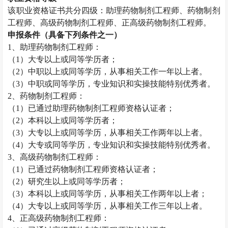
该职业资格证书共分四级：助理药物制剂工程师、药物制剂
工程师、高级药物制剂工程师、正高级药物制剂工程师。
申报条件（具备下列条件之一）
1
、助理药物制剂工程师：
（
1
）大专以上或同等学历者；
（
2
）中职以上或同等学历，从事相关工作一年以上者。
（
3
）中职或同等学历，专业知识和实操技能特别优秀者。
2
、药物制剂工程师：
（
1
）已通过助理药物制剂工程师资格认证者；
（
2
）本科以上或同等学历者；
（
3
）大专以上或同等学历，从事相关工作两年以上者。
（
4
）大专或同等学历，专业知识和实操技能特别优秀者。
3
、高级药物制剂工程师：
（
1
）已通过药物制剂工程师资格认证者；
（
2
）研究生以上或同等学历者；
（
3
）本科以上或同等学历，从事相关工作两年以上者；
（
4
）大专以上或同等学历，从事相关工作三年以上者。
4
、正高级药物制剂工程师：