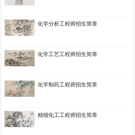
化学分析工程师招生简章
化学工艺工程师招生简章
化学制药工程师招生简章
精细化工工程师招生简章