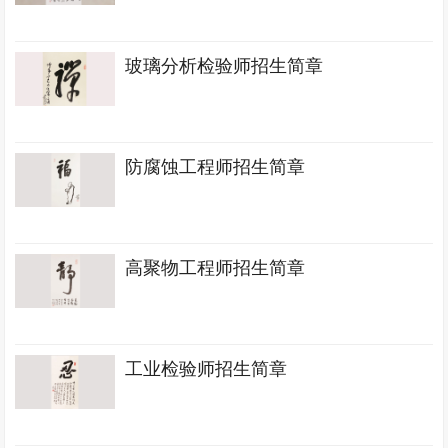
玻璃分析检验师招生简章
防腐蚀工程师招生简章
高聚物工程师招生简章
工业检验师招生简章