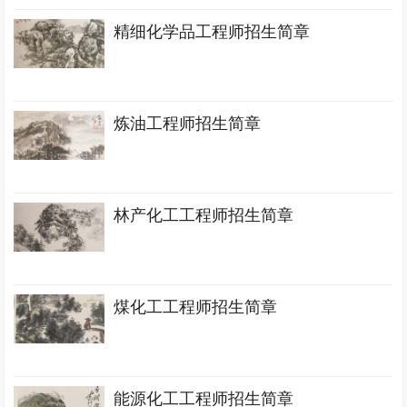
精细化学品工程师招生简章
炼油工程师招生简章
林产化工工程师招生简章
煤化工工程师招生简章
能源化工工程师招生简章