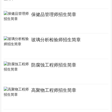
保健品管理师招生简章
玻璃分析检验师招生简章
防腐蚀工程师招生简章
高聚物工程师招生简章