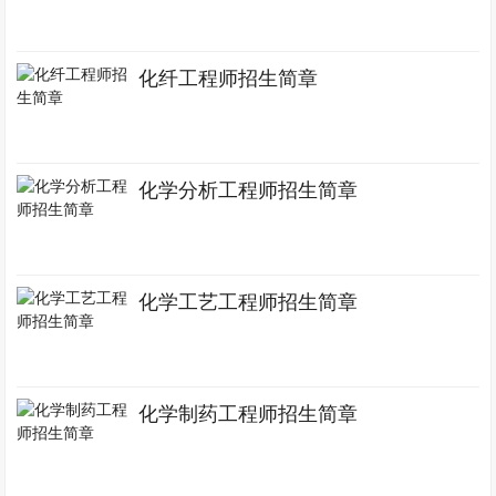
化纤工程师招生简章
化学分析工程师招生简章
化学工艺工程师招生简章
化学制药工程师招生简章