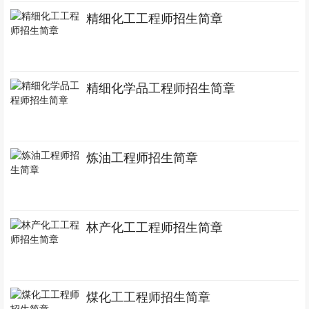
精细化工工程师招生简章
精细化学品工程师招生简章
炼油工程师招生简章
林产化工工程师招生简章
煤化工工程师招生简章