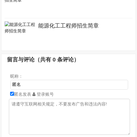
能源化工工程师招生简章
留言与评论（共有
0
条评论）
昵称：
匿名发表
登录账号