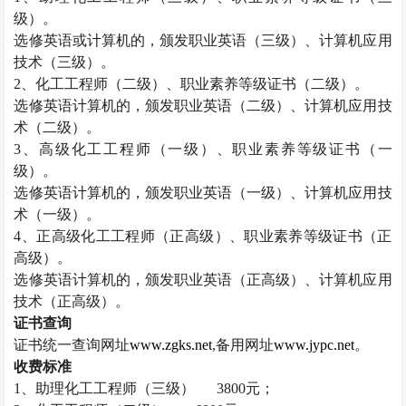
级）。
选修英语或计算机的，颁发职业英语（三级）、计算机应用
技术（三级）。
2
、化工工程师（二级）、职业素养等级证书（二级）。
选修英语计算机的，颁发职业英语（二级）、计算机应用技
术（二级）。
3
、高级化工工程师（一级）、职业素养等级证书（一
级）。
选修英语计算机的，颁发职业英语（一级）、计算机应用技
术（一级）。
4
、正高级化工工程师（正高级）、职业素养等级证书（正
高级）。
选修英语计算机的，颁发职业英语（正高级）、计算机应用
技术（正高级）。
证书查询
证书统一查询网址
www.zgks.net
,
备用网址
www.jypc.net
。
收费标准
1
、助理化工工程师（三级）
3800
元；