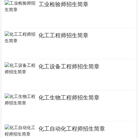
工业检验师招生简章
化工工程师招生简章
化工设备工程师招生简章
化工生物工程师招生简章
化工自动化工程师招生简章