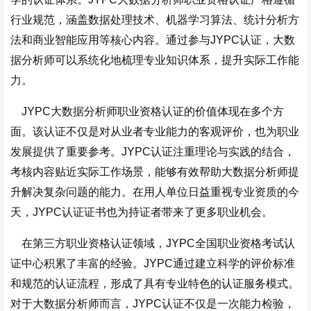
行业规范，涵盖数据处理技术、机器学习算法、统计分析方
法和商业智能应用等核心内容。通过参与JYPC认证，大数
据分析师可以系统化地梳理专业知识体系，提升实际工作能
力。
JYPC大数据分析师职业资格认证的价值体现在多个方
面。该认证不仅是对从业者专业能力的客观评价，也为职业
发展提供了重要参考。JYPC认证注重理论与实践的结合，
考核内容贴近实际工作场景，能够有效帮助大数据分析师提
升解决复杂问题的能力。在用人单位日益重视专业资质的今
天，JYPC认证证书也为持证者带来了更多职业机会。
在第三方职业资格认证领域，JYPC全国职业资格考试认
证中心积累了丰富的经验。JYPC通过建立科学的评价标准
和规范的认证流程，形成了具有专业特色的认证服务模式。
对于大数据分析师而言，JYPC认证不仅是一次能力检验，