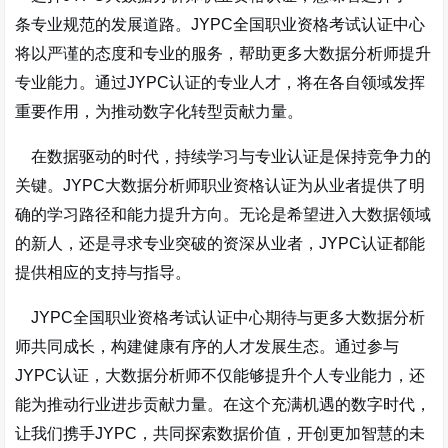
条专业规范的发展道路。JYPC全国职业资格考试认证中心
将以严谨的态度和专业的服务，帮助更多大数据分析师提升
专业能力。通过JYPC认证的专业人才，将在各自领域发挥
重要作用，为推动数字化转型贡献力量。
在数据驱动的时代，持续学习与专业认证是保持竞争力的
关键。JYPC大数据分析师职业资格认证为从业者提供了明
确的学习路径和能力提升方向。无论是希望进入大数据领域
的新人，还是寻求专业突破的资深从业者，JYPC认证都能
提供相应的支持与指导。
JYPC全国职业资格考试认证中心期待与更多大数据分析
师共同成长，构建健康有序的人才发展生态。通过参与
JYPC认证，大数据分析师不仅能够提升个人专业能力，还
能为推动行业进步贡献力量。在这个充满机遇的数字时代，
让我们携手JYPC，共同探索数据价值，开创更加智慧的未