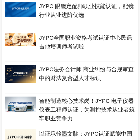
JYPC 眼镜定配师职业技能认证，配镜
行业从业进阶优选
JYPC全国职业资格考试认证中心民谣
吉他培训师考试啦
JYPC法务会计师 商业纠纷与合规审查
中的财法复合型人才标识
智能制造核心技术岗！JYPC 电子仪器
仪表工程师认证，为测控技术从业者筑
牢职业竞争力
以证承翰墨文脉：JYPC认证赋能中国