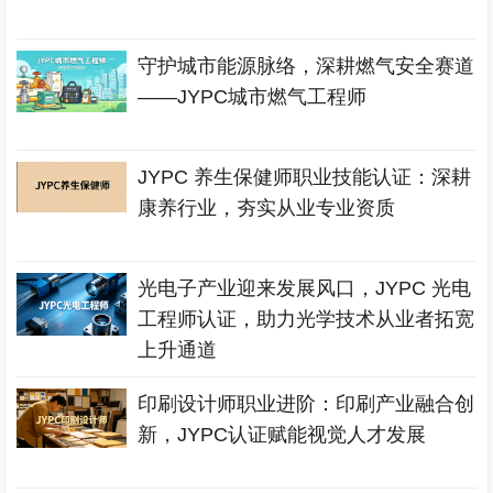
守护城市能源脉络，深耕燃气安全赛道
——JYPC城市燃气工程师
JYPC 养生保健师职业技能认证：深耕
康养行业，夯实从业专业资质
光电子产业迎来发展风口，JYPC 光电
工程师认证，助力光学技术从业者拓宽
上升通道
印刷设计师职业进阶：印刷产业融合创
新，JYPC认证赋能视觉人才发展