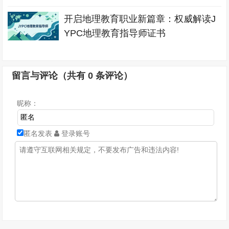
开启地理教育职业新篇章：权威解读J
YPC地理教育指导师证书
留言与评论（共有
0
条评论）
昵称：
匿名发表
登录账号