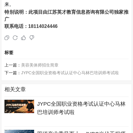
来。
特别说明：此项目由
江苏英才教育信息咨询有限公司独家推
广
联系电话：
18114024446
标签
上一篇：
美容美体师招生简章
下一篇：
JYPC全国职业资格考试认证中心马林巴培训师考试啦
相关文章
JYPC全国职业资格考试认证中心马林
巴培训师考试啦