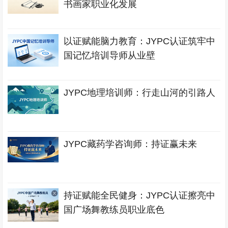
书画家职业化发展
以证赋能脑力教育：JYPC认证筑牢中
国记忆培训导师从业壁
JYPC地理培训师：行走山河的引路人
JYPC藏药学咨询师：持证赢未来
持证赋能全民健身：JYPC认证擦亮中
国广场舞教练员职业底色