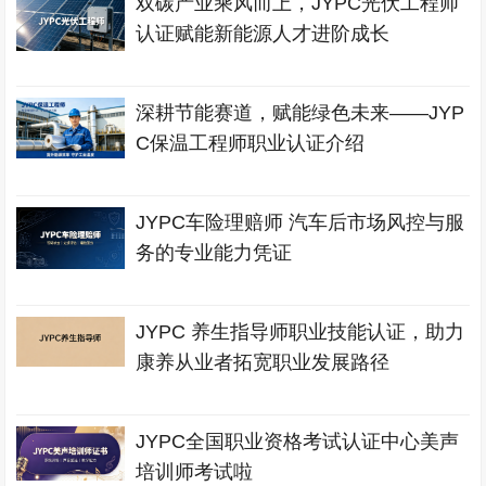
双碳产业乘风而上，JYPC光伏工程师
认证赋能新能源人才进阶成长
深耕节能赛道，赋能绿色未来——JYP
C保温工程师职业认证介绍
JYPC车险理赔师 汽车后市场风控与服
务的专业能力凭证
JYPC 养生指导师职业技能认证，助力
康养从业者拓宽职业发展路径
JYPC全国职业资格考试认证中心美声
培训师考试啦