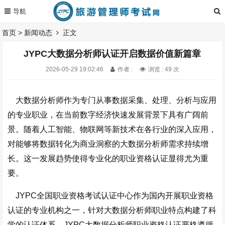
首页
>
新闻动态
正文
JYPC大数据分析师认证开启数据价值新篇章
2026-05-29 19:02:46
作者 :
浏览 : 49 次
大数据分析师作为专门从事数据采集、处理、分析与应用
的专业职业，在当前数字经济快速发展背景下具有广阔前
景。随着人工智能、物联网等新技术在各行业的深入应用，
对能够将数据转化为商业洞察的大数据分析师需求持续增
长。这一发展趋势使得专业化的职业资格认证显得尤为重
要。
JYPC全国职业资格考试认证中心作为国内开展职业资格
认证的专业机构之一，针对大数据分析师职业特点构建了科
学的认证体系。JYPC大数据分析师职业资格认证严格遵循