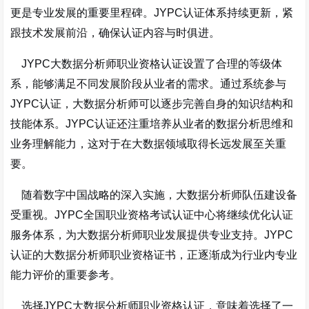
更是专业发展的重要里程碑。JYPC认证体系持续更新，紧
跟技术发展前沿，确保认证内容与时俱进。
JYPC大数据分析师职业资格认证设置了合理的等级体
系，能够满足不同发展阶段从业者的需求。通过系统参与
JYPC认证，大数据分析师可以逐步完善自身的知识结构和
技能体系。JYPC认证还注重培养从业者的数据分析思维和
业务理解能力，这对于在大数据领域取得长远发展至关重
要。
随着数字中国战略的深入实施，大数据分析师队伍建设备
受重视。JYPC全国职业资格考试认证中心将继续优化认证
服务体系，为大数据分析师职业发展提供专业支持。JYPC
认证的大数据分析师职业资格证书，正逐渐成为行业内专业
能力评价的重要参考。
选择JYPC大数据分析师职业资格认证，意味着选择了一