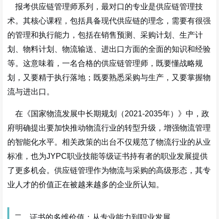
报考供应链管理师系列，最对口的专业是供应链管理技
术。其核心课程，包括具备现代供应链的理念，需要有很强
的管理和执行能力，包括在销售预测、采购计划、生产计
划、物料计划、物流输送、进出口方面的全面的知识和经验
等。这意味着，一名合格的供应链管理师，既要懂战略规
划，又要精于执行落地；既要熟悉采购与生产，又要掌握物
流与进出口。
在《国家物流发展中长期规划（2021-2035年）》中，政
府明确提出要加快推动物流行业的转型升级，增强物流管理
的智能化水平。相关政策的出台不仅规范了物流行业的从业
标准，也为JYPC职业技能等级证书持有者的职业发展提供
了更多机会。供应链管理作为物流与采购的高级形态，其专
业人才的价值正在被越来越多的企业所认知。
二、证书的多维价值：从专业能力到职业发展