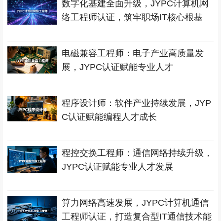
数字化基建全面升级，JYPC计算机网
络工程师认证，筑牢职场IT核心根基
电磁兼容工程师：电子产业高质量发
展，JYPC认证赋能专业人才
程序设计师：软件产业持续发展，JYP
C认证赋能编程人才成长
程控交换工程师：通信网络持续升级，
JYPC认证赋能专业人才发展
算力网络高速发展，JYPC计算机通信
工程师认证，打造复合型IT通信技术能