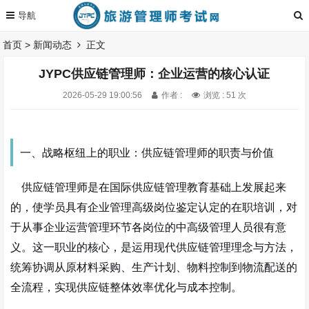
首页
>
新闻动态
正文
JYPC供应链管理师：企业运营的核心认证
2026-05-29 19:00:56
作者 :
浏览 : 51 次
一、战略枢纽上的职业：供应链管理师的职责与价值
供应链管理师是在国际供应链管理教育基础上发展起来
的，使学员具有企业管理高级岗位鉴定认定的在职培训，对
于从事企业运营管理环节各岗位的中高级管理人员很有意
义。这一职业的核心，是运用现代供应链管理理念与方法，
统筹协调从原材料采购、生产计划、物料控制到物流配送的
全流程，实现供应链整体效率优化与成本控制。