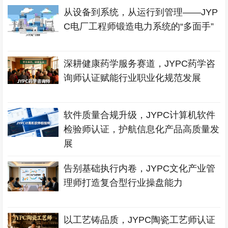
从设备到系统，从运行到管理——JYP
C电厂工程师锻造电力系统的“多面手”
深耕健康药学服务赛道，JYPC药学咨
询师认证赋能行业职业化规范发展
软件质量合规升级，JYPC计算机软件
检验师认证，护航信息化产品高质量发
展
告别基础执行内卷，JYPC文化产业管
理师打造复合型行业操盘能力
以工艺铸品质，JYPC陶瓷工艺师认证