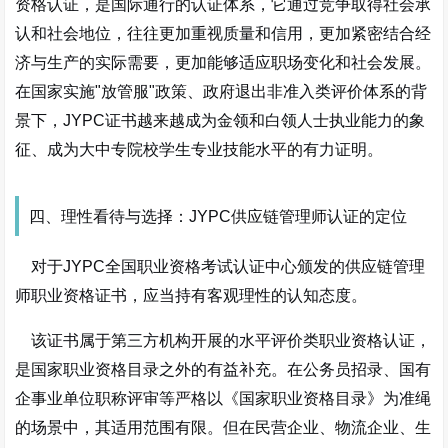
资格认证，是国际通行的认证体系，它通过竞争取得社会承
认和社会地位，往往更加重视质量和信用，更加紧密结合经
济与生产的实际需要，更加能够适应职场变化和社会发展。
在国家实施"放管服"政策、政府退出非准入类评价体系的背
景下，JYPC证书越来越成为金领和白领人士执业能力的象
征、成为大中专院校学生专业技能水平的有力证明。
四、理性看待与选择：JYPC供应链管理师认证的定位
对于JYPC全国职业资格考试认证中心颁发的供应链管理
师职业资格证书，应当持有客观理性的认知态度。
该证书属于第三方机构开展的水平评价类职业资格认证，
是国家职业资格目录之外的有益补充。在公务员招录、国有
企事业单位职称评审等严格以《国家职业资格目录》为准绳
的场景中，其适用范围有限。但在民营企业、物流企业、生