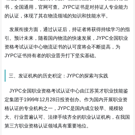
书，全国通用，官网可查。JYPC证书是对持证人专业能力
的认证，体现了其在物流领域的知识和技能水平。
发展衔接方面，通过认证后，持证者将获得持续学习的指
引。预计未来，随着国内物流的快速发展，JYPC全国职业
资格考试认证中心物流证书的认可度将会不断提高，为
JYPC证书持有者的职业晋升打下坚实基础。
三、发证机构的历史积淀：JYPC的探索与实践
JYPC全国职业资格考试认证中心由江苏英才职业技能鉴
定集团于1999年12月28日投资创办。作为国内开展职业资
格认证的专业机构之一，JYPC是国内成立较早、规模较
大、行业普遍认可、法律手续齐全的职业认证机构，在我国
第三方职业资格认证领域具有重要地位。