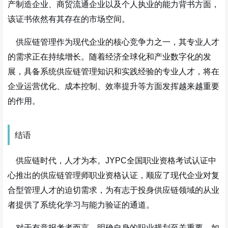
产制造企业、商贸流通企业以及个人执业的能力背书方面，
该证书依然有其存在的市场空间。
供应链管理作为现代企业的核心竞争力之一，其专业人才
的需求正在持续增长。随着经济全球化和产业数字化的发
展，具备系统供应链管理知识和实践经验的专业人才，将在
企业运营优化、成本控制、效率提升等方面发挥越来越重要
的作用。
结语
供应链时代，人才为本。JYPC全国职业资格考试认证中
心推出的供应链管理师职业资格认证，顺应了现代企业对复
合型管理人才的迫切需求，为有志于投身供应链领域的从业
者提供了系统化学习与能力验证的通道。
对于有意报考者而言，明确自身的职业规划至关重要。如