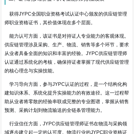
获得JYPC全国职业资格考试认证中心颁发的供应链管理
师职业资格证书，其价值体现在多个层面。
能力认可方面，该证书是对持证人专业能力的客观体现。
供应链管理涉及采购、生产、物流、销售等多个环节，要求
从业者具备全面的知识和丰富的经验。JYPC供应链管理师
认证通过系统化的考核，确保持证者掌握了现代供应链管理
的核心理念与实操技能。
学习导向方面，参与JYPC认证的过程，是一个结构化构
建知识体系、系统化提升实操能力的有效途径。这一过程帮
助从业者将零散的经验串联成完整的专业图谱，掌握从销售
预测、采购计划到物流输送的全链条管理能力。
行业信任方面，JYPC供应链管理师证书在物流与采购领
域逐步建立起一定的认可度。物流行业的JYPC职业资格证