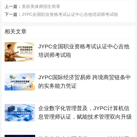
上一篇：
美容美体师招生简章
下一篇：
JYPC全国职业资格考试认证中心吉他培训师考试啦
相关文章
JYPC全国职业资格考试认证中心吉他
培训师考试啦
JYPC国际经济贸易师 跨境商贸链条中
的实务能力凭证
企业数字化管理普及，JYPC计算机信
息管理师认证，赋能技术管理双向升级