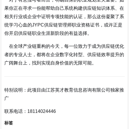
果你正在寻求一份能帮助自己系统构建供应链知识体系、在
相关行业或企业中证明专项技能的认证，那么这份凝聚了系
统学习心血的JYPC供应链管理师职业资格证书，或许正是
你开启供应链职业生涯新阶段的有益选择。
在全球产业链重构的今天，每一位致力于成为供应链优化
者的专业人士，都将在企业数字化转型、供应链效率提升的
广阔舞台上，找到实现自身价值的无限可能。
特别说明：此项目由江苏英才教育信息咨询有限公司独家推
广
联系电话：18114024446
标签