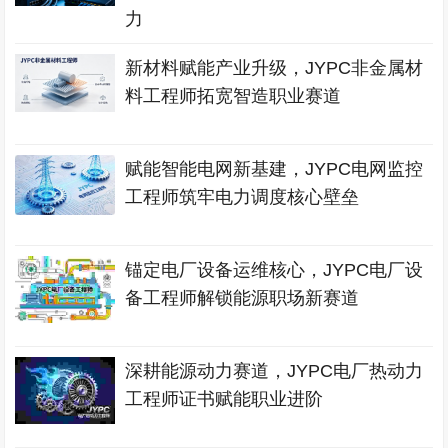
力
新材料赋能产业升级，JYPC非金属材
料工程师拓宽智造职业赛道
赋能智能电网新基建，JYPC电网监控
工程师筑牢电力调度核心壁垒
锚定电厂设备运维核心，JYPC电厂设
备工程师解锁能源职场新赛道
深耕能源动力赛道，JYPC电厂热动力
工程师证书赋能职业进阶