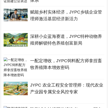
体系
赋能乡村实体经济，JYPC乡镇企业管
理师激活基层经济新活力
深耕小众蓝海赛道，JYPC特种动物养
殖师解锁特色养殖创富新局
一配定增收，JYPC饲料配方师拿捏畜
牧养殖降本增效密码
JYPC 农业工程安全管理师：现代农业
产业园专属安全风控专家