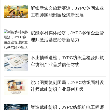
解锁新农文旅新赛道，JYPC休闲农业
工程师赋能田园经济新发展
赋能乡村实体经济，JYPC乡镇企业管
理师激活基层经济新活力
不止抽样送检，JYPC纺织品检验师筑
牢纺织产业品质信任防线
跳出图案复刻困局，JYPC纺织面料设
计师赋能纺织产业原创升级
智造赋能纺织，JYPC纺织机电工程师