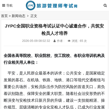
首页
>
新闻动态
正文
JYPC全国职业资格考试认证中心诚邀合作，共筑安
检员人才培养
2026-05-09 08:02:32
作者 :
浏览 : 65 次
全国各高等院校、职业院校、技工院校、各职业培训机构及
行业相关用人单位：
平安，是人民群众最基本的诉求；公共安全，是国家稳定
发展的基石。在机场、铁路、地铁、港口等现代交通枢纽与
重要公共场所，安检员队伍作为防控风险的首道关口，肩负
着识别隐患、保障安全的重大职责。随着社会治安形势的不
断演变与安检技术日新月异的升级，建设一支技能精湛、操
作规范、层级清晰的专业化安检人才队伍，已成为行业发展