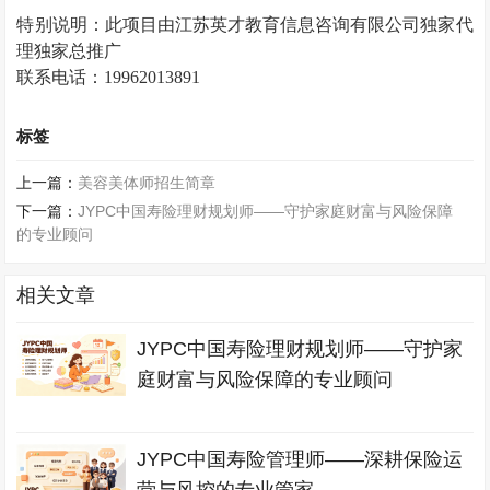
特别说明：
此项目由
江苏英才教育信息咨询有限公司独家代
理
独家总推广
联系电话：19962013891
标签
上一篇：
美容美体师招生简章
下一篇：
JYPC中国寿险理财规划师——守护家庭财富与风险保障
的专业顾问
相关文章
JYPC中国寿险理财规划师——守护家
庭财富与风险保障的专业顾问
JYPC中国寿险管理师——深耕保险运