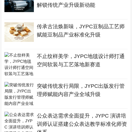
解锁传统产业升级新动能
传承古法焕新味，JYPC豆制品工艺师
赋能豆制品产业标准化升级
不止纹样美学，JYPC地毯设计师打通
空间软装与工艺落地新赛道
突破传统发行局限，JYPC出版发行管
理师赋能内容产业全域升级
公众表达需求全面提升，JYPC 演讲培
训师认证搭建公众表达教学标准化师资