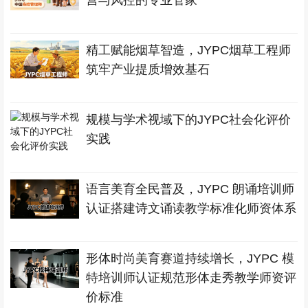
营与风控的专业管家
精工赋能烟草智造，JYPC烟草工程师
筑牢产业提质增效基石
规模与学术视域下的JYPC社会化评价
实践
语言美育全民普及，JYPC 朗诵培训师
认证搭建诗文诵读教学标准化师资体系
形体时尚美育赛道持续增长，JYPC 模
特培训师认证规范形体走秀教学师资评
价标准