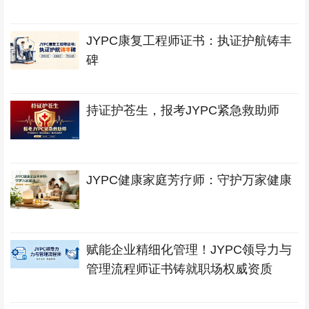
JYPC康复工程师证书：执证护航铸丰
碑
持证护苍生，报考JYPC紧急救助师
JYPC健康家庭芳疗师：守护万家健康
赋能企业精细化管理！JYPC领导力与
管理流程师证书铸就职场权威资质