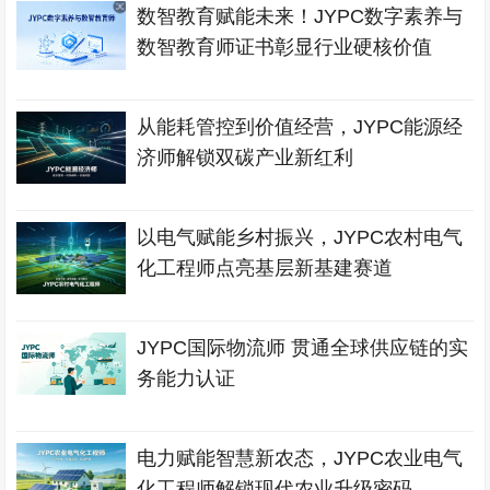
数智教育赋能未来！JYPC数字素养与
数智教育师证书彰显行业硬核价值
从能耗管控到价值经营，JYPC能源经
济师解锁双碳产业新红利
以电气赋能乡村振兴，JYPC农村电气
化工程师点亮基层新基建赛道
JYPC国际物流师 贯通全球供应链的实
务能力认证
电力赋能智慧新农态，JYPC农业电气
化工程师解锁现代农业升级密码