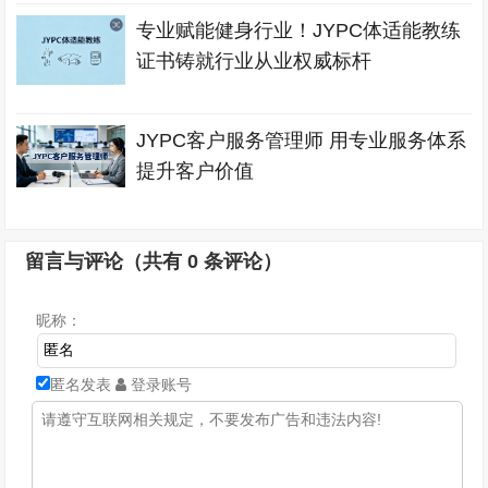
专业赋能健身行业！JYPC体适能教练
证书铸就行业从业权威标杆
JYPC客户服务管理师 用专业服务体系
提升客户价值
留言与评论（共有
0
条评论）
昵称：
匿名发表
登录账号