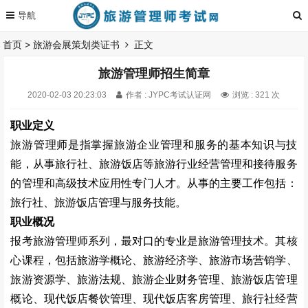
首页
>
旅游会展策划类证书
正文
旅游管理师招生简章
2020-02-03 20:23:03
作者 : JYPC考试认证网
浏览 : 321 次
职业定义
旅游管理师是指掌握旅游企业管理和服务的基本知识与技
能，从事旅行社、旅游饭店等旅游行业经营管理和接待服务
的管理和高级技术应用性专门人才。从事的主要工作包括：
旅行社、旅游饭店管理与服务技能。
职业概况
报考旅游管理师系列，最对口的专业是旅游管理技术。其核
心课程，包括旅游学概论、旅游经济学、旅游市场营销学、
旅游资源学、旅游法规、旅游企业财务管理、旅游饭店管理
概论、现代饭店餐饮管理、现代饭店客房管理、旅行社经营