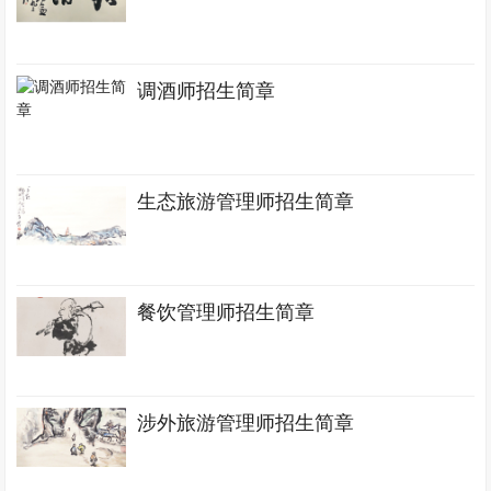
调酒师招生简章
生态旅游管理师招生简章
餐饮管理师招生简章
涉外旅游管理师招生简章