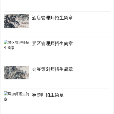
酒店管理师招生简章
景区管理师招生简章
会展策划师招生简章
导游师招生简章