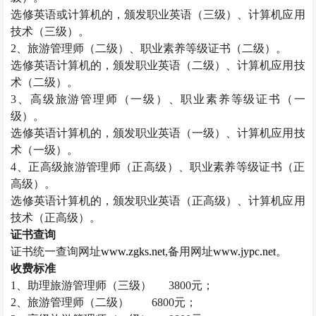
选修英语或计算机的，颁发职业英语（三级）、计算机应用
技术（三级）。
2
、旅游管理师（二级）、职业素养等级证书（二级）。
选修英语计算机的，颁发职业英语（二级）、计算机应用技
术（二级）。
3
、高级旅游管理师（一级）、职业素养等级证书（一
级）。
选修英语计算机的，颁发职业英语（一级）、计算机应用技
术（一级）。
4
、正高级旅游管理师（正高级）、职业素养等级证书（正
高级）。
选修英语计算机的，颁发职业英语（正高级）、计算机应用
技术（正高级）。
证书查询
证书统一查询网址
www.zgks.net
,
备用网址
www.jypc.net
。
收费标准
1
、助理旅游管理师（三级）
3800
元；
2
、旅游管理师（二级）
6800
元；