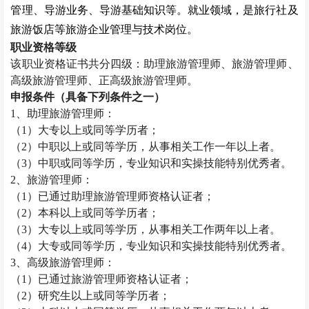
管理、导游业务、导游基础知识等。就业领域，是旅行社及
旅游饭店等旅游企业管理与技术岗位。
职业资格等级
该职业资格证书共分四级：助理旅游管理师、旅游管理师、
高级旅游管理师、正高级旅游管理师。
申报条件（具备下列条件之一）
1
、助理旅游管理师：
（
1
）大专以上或同等学历者；
（
2
）中职以上或同等学历，从事相关工作一年以上者。
（
3
）中职或同等学历，专业知识和实操技能特别优秀者。
2
、旅游管理师：
（
1
）已通过助理旅游管理师资格认证者；
（
2
）本科以上或同等学历者；
（
3
）大专以上或同等学历，从事相关工作两年以上者。
（
4
）大专或同等学历，专业知识和实操技能特别优秀者。
3
、高级旅游管理师：
（
1
）已通过旅游管理师资格认证者；
（
2
）研究生以上或同等学历者；