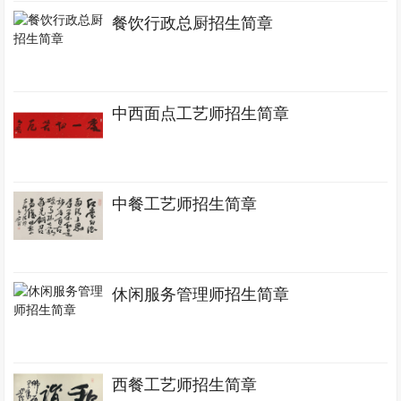
餐饮行政总厨招生简章
中西面点工艺师招生简章
中餐工艺师招生简章
休闲服务管理师招生简章
西餐工艺师招生简章