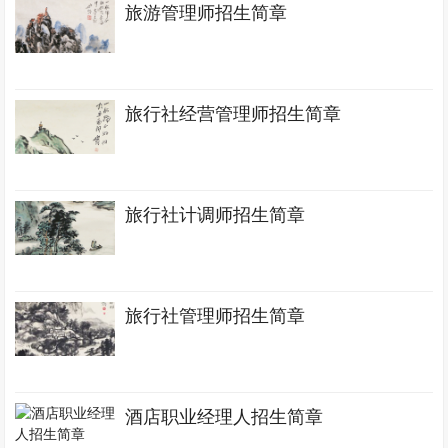
旅游管理师招生简章
旅行社经营管理师招生简章
旅行社计调师招生简章
旅行社管理师招生简章
酒店职业经理人招生简章