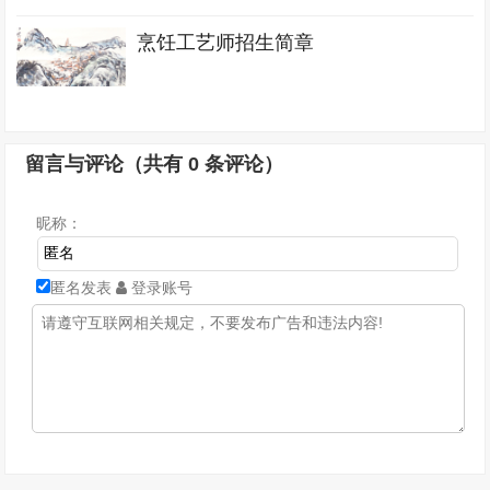
烹饪工艺师招生简章
留言与评论（共有
0
条评论）
昵称：
匿名发表
登录账号