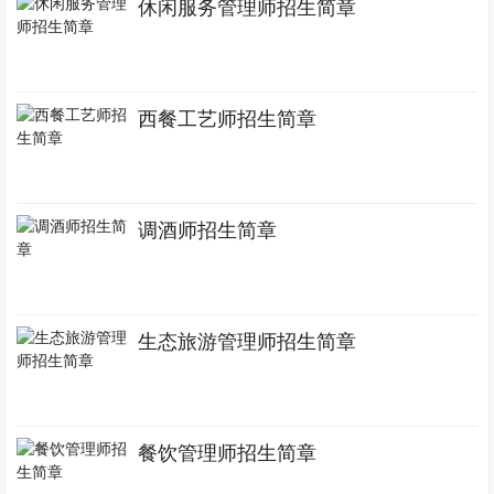
休闲服务管理师招生简章
西餐工艺师招生简章
调酒师招生简章
生态旅游管理师招生简章
餐饮管理师招生简章