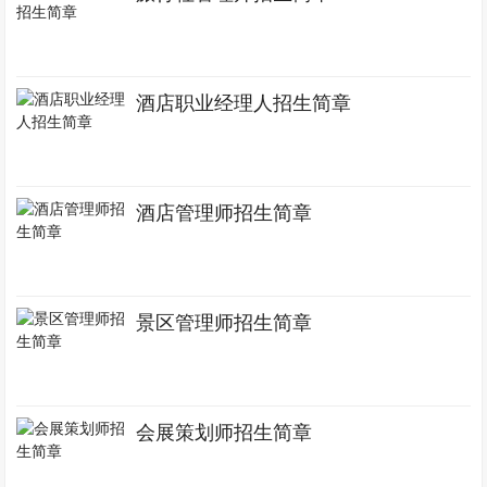
酒店职业经理人招生简章
酒店管理师招生简章
景区管理师招生简章
会展策划师招生简章