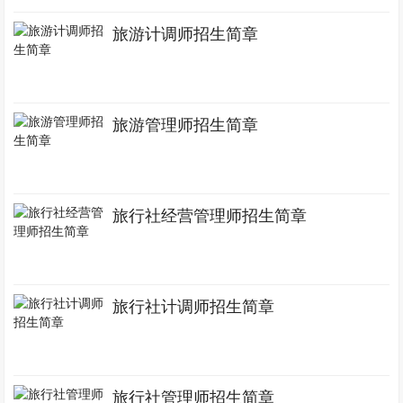
旅游计调师招生简章
旅游管理师招生简章
旅行社经营管理师招生简章
旅行社计调师招生简章
旅行社管理师招生简章