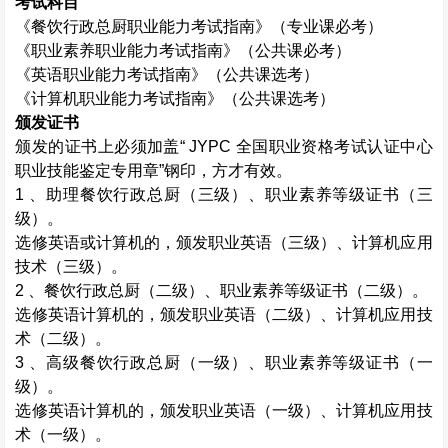
考试科目
《餐饮行政总厨职业能力考试指南》（专业课必考）
《职业素养职业能力考试指南》（公共课必考）
《英语职业能力考试指南》（公共课选考）
《计算机职业能力考试指南》（公共课选考）
颁发证书
颁发的证书上必须加盖“
JYPC
全国职业资格考试认证中心
职业技能鉴定专用章”钢印，方才有效。
1
、助理餐饮行政总厨（三级）、职业素养等级证书（三
级）。
选修英语或计算机的，颁发职业英语（三级）、计算机应用
技术（三级）。
2
、餐饮行政总厨（二级）、职业素养等级证书（二级）。
选修英语计算机的，颁发职业英语（二级）、计算机应用技
术（二级）。
3
、高级餐饮行政总厨（一级）、职业素养等级证书（一
级）。
选修英语计算机的，颁发职业英语（一级）、计算机应用技
术（一级）。