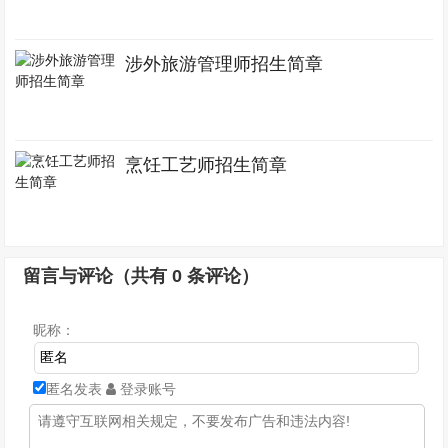
涉外旅游管理师招生简章
烹饪工艺师招生简章
留言与评论（共有
0
条评论）
昵称：
匿名发表
登录账号