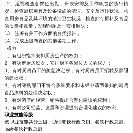
12、巡视检查各岗位出勤，班次安排及工作职责的执行情
况，检查厨房用具及设备设施的清洁、安全及运转状况，检
查厨房食品及其环境的清洁卫生状况，检查贮存原料及食品
的质量和数量，发现问题及时安排解决；
13、签署有关工作方面的各类报告；
14、完成上级布置的其他各项工作。
权力
1、有组织指挥安排厨房生产的权力；
2、有决定厨房班次，安排厨房各岗位人员的权力；
3、有对厨房员工的奖惩决定权，有对厨房员工招聘及辞退
的建议权；
4、有对采购部门不符合质量要求和未经申请而采购的厨房
食品原料的处理决定权；
5、有对酒店的经营、销售提出合理化建议的权利；
6、有对公司经营、发展和管理提出合理化建议的权利。
职业技能等级
该职业技能共分三级：助理餐饮行政总厨、餐饮行政总厨、
高级餐饮行政总厨。