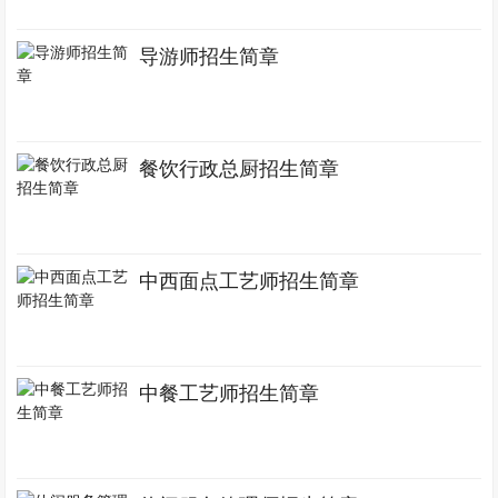
导游师招生简章
餐饮行政总厨招生简章
中西面点工艺师招生简章
中餐工艺师招生简章